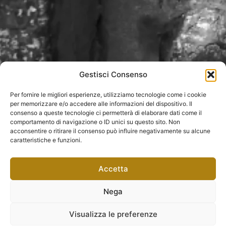
Gestisci Consenso
Per fornire le migliori esperienze, utilizziamo tecnologie come i cookie
per memorizzare e/o accedere alle informazioni del dispositivo. Il
consenso a queste tecnologie ci permetterà di elaborare dati come il
comportamento di navigazione o ID unici su questo sito. Non
acconsentire o ritirare il consenso può influire negativamente su alcune
caratteristiche e funzioni.
Accetta
Nega
Visualizza le preferenze