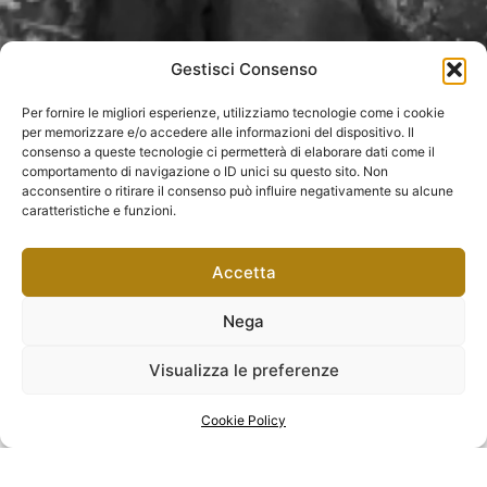
Gestisci Consenso
Per fornire le migliori esperienze, utilizziamo tecnologie come i cookie
per memorizzare e/o accedere alle informazioni del dispositivo. Il
consenso a queste tecnologie ci permetterà di elaborare dati come il
comportamento di navigazione o ID unici su questo sito. Non
acconsentire o ritirare il consenso può influire negativamente su alcune
caratteristiche e funzioni.
Accetta
Nega
Visualizza le preferenze
Cookie Policy
Dona conoscenza con