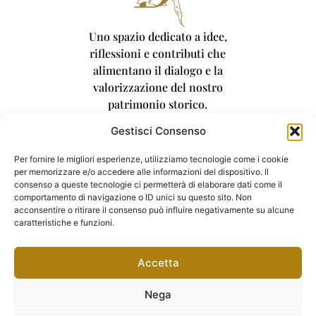
Uno spazio dedicato a idee,
riflessioni e contributi che
alimentano il dialogo e la
valorizzazione del nostro
patrimonio storico.
Gestisci Consenso
Per fornire le migliori esperienze, utilizziamo tecnologie come i cookie
per memorizzare e/o accedere alle informazioni del dispositivo. Il
consenso a queste tecnologie ci permetterà di elaborare dati come il
comportamento di navigazione o ID unici su questo sito. Non
acconsentire o ritirare il consenso può influire negativamente su alcune
caratteristiche e funzioni.
Accetta
Nega
Ducezio e le città