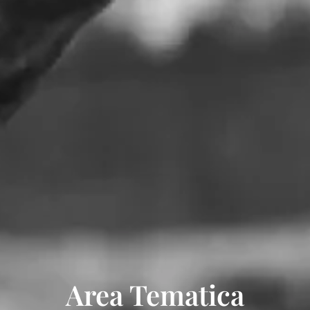
Area Tematica