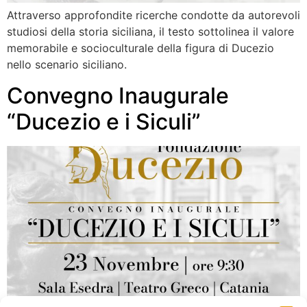
Attraverso approfondite ricerche condotte da autorevoli
studiosi della storia siciliana, il testo sottolinea il valore
memorabile e socioculturale della figura di Ducezio
nello scenario siciliano.
Convegno Inaugurale
“Ducezio e i Siculi”