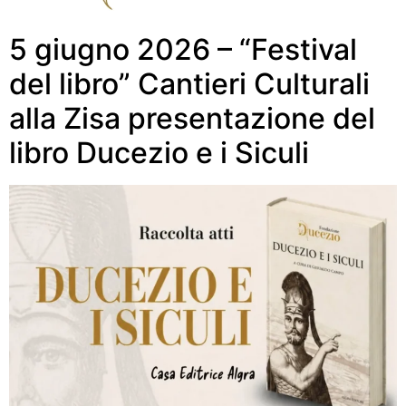
5 giugno 2026 – “Festival
del libro” Cantieri Culturali
alla Zisa presentazione del
libro Ducezio e i Siculi