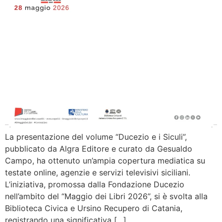
La presentazione del volume “Ducezio e i Siculi”,
pubblicato da Algra Editore e curato da Gesualdo
Campo, ha ottenuto un’ampia copertura mediatica su
testate online, agenzie e servizi televisivi siciliani.
L’iniziativa, promossa dalla Fondazione Ducezio
nell’ambito del “Maggio dei Libri 2026”, si è svolta alla
Biblioteca Civica e Ursino Recupero di Catania,
registrando una significativa […]