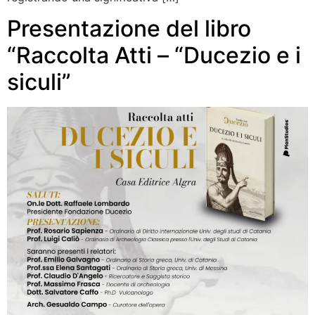
Presentazione del libro
“Raccolta Atti – “Ducezio e i
siculi”